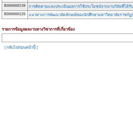
R000000539
การติดตามและประเมินผลการใช้ประโยชน์จากงานวิจัยที่ได้ร
R000000226
แนวทางการพัฒนาอัตลักษณ์ของนักศึกษามหาวิทยาลัยราชภัฏ
รายการข้อมูลผลงานทางวิชาการที่เกี่ยวข้อง
[ กลับไปก่อนหน้านี้ ]