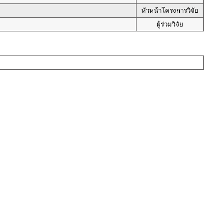
หัวหน้าโครงการวิจัย
ผู้ร่วมวิจัย