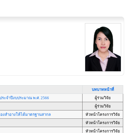
บทบาทหน้าที่
ประจำปีงบประมาณ พ.ศ. 2566
ผู้ร่วมวิจัย
ผู้ร่วมวิจัย
ื่องสำอางให้ได้มาตรฐานสากล
หัวหน้าโครงการวิจัย
หัวหน้าโครงการวิจัย
หัวหน้าโครงการวิจัย