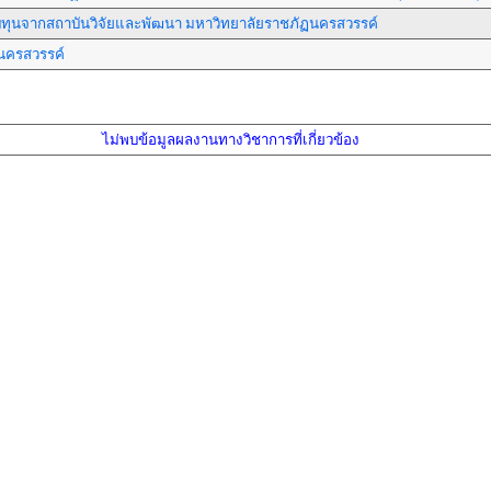
ับทุนจากสถาบันวิจัยและพัฒนา มหาวิทยาลัยราชภัฏนครสวรรค์
นครสวรรค์
ไม่พบข้อมูลผลงานทางวิชาการที่เกี่ยวข้อง