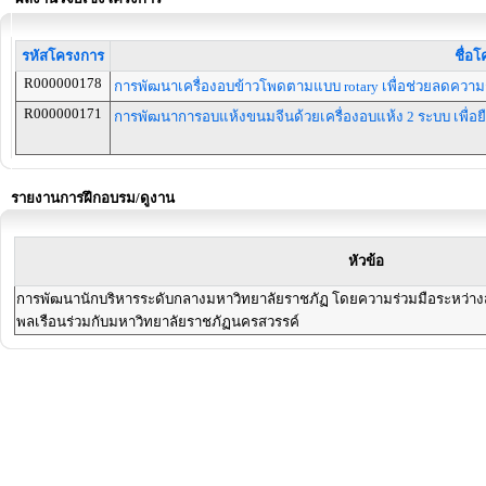
รหัสโครงการ
ชื่อโ
R000000178
การพัฒนาเครื่องอบข้าวโพดตามแบบ rotary เพื่อช่วยลดความ
R000000171
การพัฒนาการอบแห้งขนมจีนด้วยเครื่องอบแห้ง 2 ระบบ เพื่อยื
รายงานการฝึกอบรม/ดูงาน
หัวข้อ
การพัฒนานักบริหารระดับกลางมหาวิทยาลัยราชภัฏ โดยความร่วมมือระหว่
พลเรือนร่วมกับมหาวิทยาลัยราชภัฏนครสวรรค์